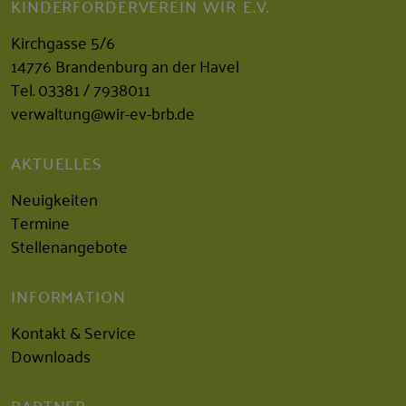
KINDERFÖRDERVEREIN WIR E.V.
Kirchgasse 5/6
14776 Brandenburg an der Havel
Tel.
03381 / 7938011
verwaltung@wir-ev-brb.de
AKTUELLES
Neuigkeiten
Termine
Stellenangebote
INFORMATION
Kontakt & Service
Downloads
PARTNER