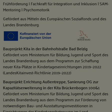
Frühförderung | Fachkraft für Integration und Inklusion | SAM-
Mentoring | Psychomotorik
Gefördert aus Mitteln des Europäischen Sozialfonds und des
Landes Brandenburg.
Bauprojekt: Kita in der Bahnhofstraße Bad Belzig
Gefördert vom Ministerium für Bildung, Jugend und Sport des
Landes Brandenburg aus dem Programm zur Schaffung
neuer Kita-Plätze in Kindertageseinrichtungen 2019–2022
(LandesKitainvest-Richtlinie 2019–2022)
Bauprojekt: Errichtung Außentreppe, Sanierung OG zur
Kapazitätserweiterung in der Kita Brückenbogen 100&1
Gefördert vom Ministerium für Bildung, Jugend und Sport des
Landes Brandenburg aus dem Programm zur Förderung von
notwendigen Bau- und Ausstattungsinvestitionen in
Einrichtungen der Kindertagesbetreuung im Land