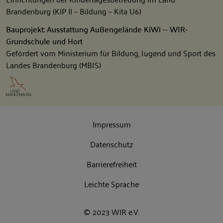
Brandenburg (KIP II – Bildung – Kita U6)
Bauprojekt: Ausstattung Außengelände KiWi -- WIR-
Grundschule und Hort
Gefördert vom Ministerium für Bildung, Jugend und Sport des
Landes Brandenburg (MBJS)
Impressum
Datenschutz
Barrierefreiheit
Leichte Sprache
© 2023 WIR e.V.