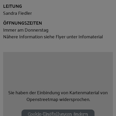
LEITUNG
Sandra Fiedler
ÖFFNUNGSZEITEN
Immer am Donnerstag
Nähere Information siehe Flyer unter Infomaterial
Sie haben der Einbindung von Kartenmaterial von
Openstreetmap widersprochen.
Cookie-Einstellungen ändern