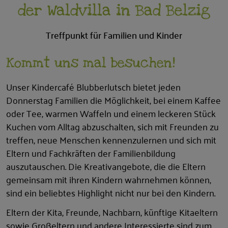
der Waldvilla in Bad Belzig
Treffpunkt für Familien und Kinder
Kommt uns mal besuchen!
Unser Kindercafé Blubberlutsch bietet jeden
Donnerstag Familien die Möglichkeit, bei einem Kaffee
oder Tee, warmen Waffeln und einem leckeren Stück
Kuchen vom Alltag abzuschalten, sich mit Freunden zu
treffen, neue Menschen kennenzulernen und sich mit
Eltern und Fachkräften der Familienbildung
auszutauschen. Die Kreativangebote, die die Eltern
gemeinsam mit ihren Kindern wahrnehmen können,
sind ein beliebtes Highlight nicht nur bei den Kindern.
Eltern der Kita, Freunde, Nachbarn, künftige Kitaeltern
sowie Großeltern und andere Interessierte sind zum