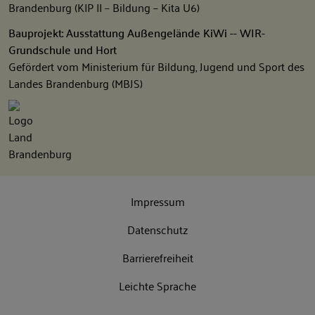
Brandenburg (KIP II – Bildung – Kita U6)
Bauprojekt: Ausstattung Außengelände KiWi -- WIR-
Grundschule und Hort
Gefördert vom Ministerium für Bildung, Jugend und Sport des
Landes Brandenburg (MBJS)
Impressum
Datenschutz
Barrierefreiheit
Leichte Sprache