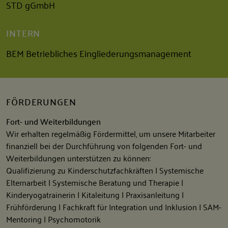
STD gGmbH
INTERN
BEM Betriebliches Eingliederungsmanagement
FÖRDERUNGEN
Fort- und Weiterbildungen
Wir erhalten regelmäßig Fördermittel, um unsere Mitarbeiter
finanziell bei der Durchführung von folgenden Fort- und
Weiterbildungen unterstützen zu können:
Qualifizierung zu Kinderschutzfachkräften | Systemische
Elternarbeit | Systemische Beratung und Therapie |
Kinderyogatrainerin | Kitaleitung | Praxisanleitung |
Frühförderung | Fachkraft für Integration und Inklusion | SAM-
Mentoring | Psychomotorik