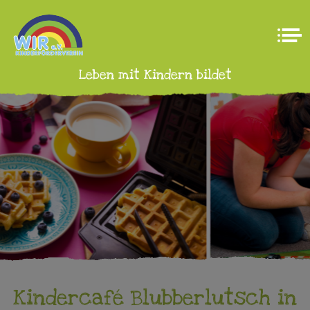
Leben mit Kindern bildet
Kindercafé Blubberlutsch in