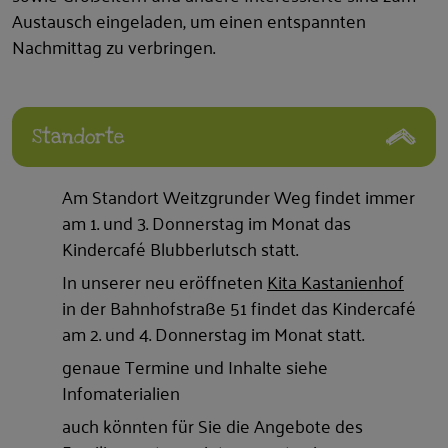
Austausch eingeladen, um einen entspannten
Nachmittag zu verbringen.
Standorte
Am Standort Weitzgrunder Weg findet immer
am 1. und 3. Donnerstag im Monat das
Kindercafé Blubberlutsch statt.
In unserer neu eröffneten
Kita Kastanienhof
in der Bahnhofstraße 51 findet das Kindercafé
am 2. und 4. Donnerstag im Monat statt.
genaue Termine und Inhalte siehe
Infomaterialien
auch könnten für Sie die Angebote des