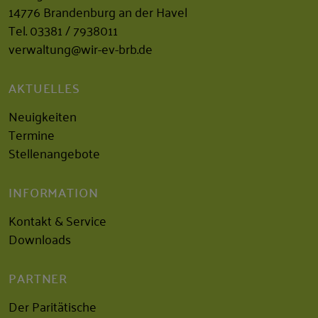
14776 Brandenburg an der Havel
Tel.
03381 / 7938011
verwaltung@wir-ev-brb.de
AKTUELLES
Neuigkeiten
Termine
Stellenangebote
INFORMATION
Kontakt & Service
Downloads
PARTNER
Der Paritätische