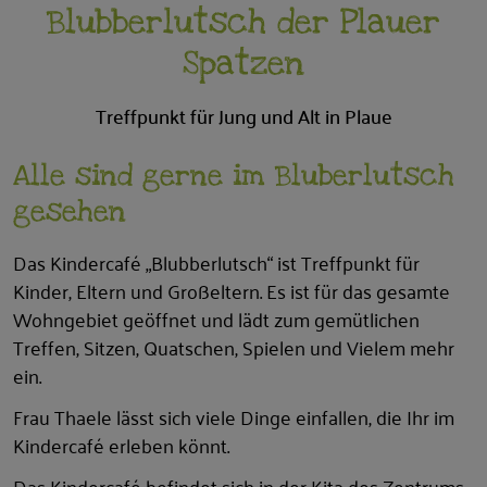
Blubberlutsch der Plauer
Spatzen
Treffpunkt für Jung und Alt in Plaue
Alle sind gerne im Bluberlutsch
gesehen
Das Kindercafé „Blubberlutsch“ ist Treffpunkt für
Kinder, Eltern und Großeltern. Es ist für das gesamte
Wohngebiet geöffnet und lädt zum gemütlichen
Treffen, Sitzen, Quatschen, Spielen und Vielem mehr
ein.
Frau Thaele lässt sich viele Dinge einfallen, die Ihr im
Kindercafé erleben könnt.
Das Kindercafé befindet sich in der Kita des Zentrums.