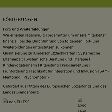
FÖRDERUNGEN
Fort- und Weiterbildungen
Wir erhalten regelmäßig Fördermittel, um unsere Mitarbeiter
finanziell bei der Durchführung von folgenden Fort- und
Weiterbildungen unterstützen zu können:
Qualifizierung zu Kinderschutzfachkräften | Systemische
Elternarbeit | Systemische Beratung und Therapie |
Kinderyogatrainerin | Kitaleitung | Praxisanleitung |
Frühförderung | Fachkraft für Integration und Inklusion | SAM-
Mentoring | Psychomotorik
Gefördert aus Mitteln des Europäischen Sozialfonds und des
Landes Brandenburg.