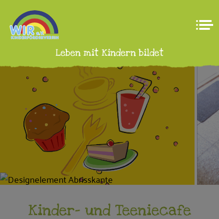
Leben mit Kindern bildet
Kinder- und Teeniecafe