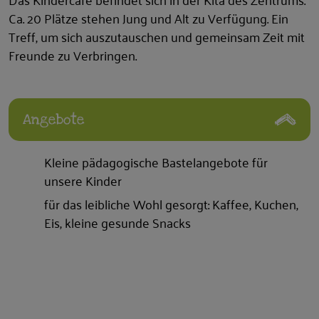
Ca. 20 Plätze stehen Jung und Alt zu Verfügung. Ein
Treff, um sich auszutauschen und gemeinsam Zeit mit
Freunde zu Verbringen.
Angebote
Kleine pädagogische Bastelangebote für
unsere Kinder
für das leibliche Wohl gesorgt: Kaffee, Kuchen,
Eis, kleine gesunde Snacks