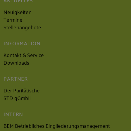
AKTUELLES
Neuigkeiten
Termine
Stellenangebote
INFORMATION
Kontakt & Service
Downloads
PARTNER
Der Paritätische
STD gGmbH
INTERN
BEM Betriebliches Eingliederungsmanagement