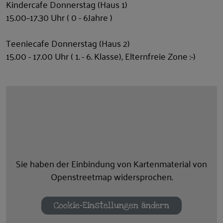
Kindercafe Donnerstag (Haus 1)
15.00–17.30 Uhr ( 0 - 6Jahre )
Teeniecafe Donnerstag (Haus 2)
15.00 - 17.00 Uhr ( 1. - 6. Klasse), Elternfreie Zone :-)
Sie haben der Einbindung von Kartenmaterial von
Openstreetmap widersprochen.
Cookie-Einstellungen ändern