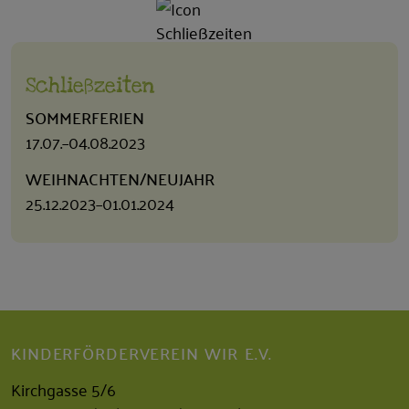
Schließzeiten
SOMMERFERIEN
17.07.–04.08.2023
WEIHNACHTEN/NEUJAHR
25.12.2023–01.01.2024
KINDERFÖRDERVEREIN WIR E.V.
Kirchgasse 5/6