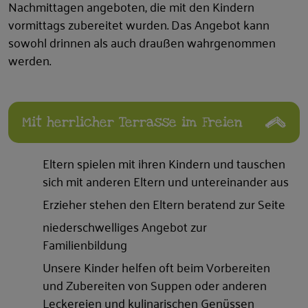
Nachmittagen angeboten, die mit den Kindern
vormittags zubereitet wurden. Das Angebot kann
sowohl drinnen als auch draußen wahrgenommen
werden.
Mit herrlicher Terrasse im Freien
Eltern spielen mit ihren Kindern und tauschen
sich mit anderen Eltern und untereinander aus
Erzieher stehen den Eltern beratend zur Seite
niederschwelliges Angebot zur
Familienbildung
Unsere Kinder helfen oft beim Vorbereiten
und Zubereiten von Suppen oder anderen
Leckereien und kulinarischen Genüssen