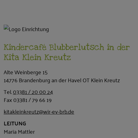
Kindercafé Blubberlutsch in der
Kita Klein Kreutz
Alte Weinberge 15
14776 Brandenburg an der Havel OT Klein Kreutz
Tel.
03381 / 20 00 24
Fax 03381 / 79 66 19
kitakleinkreutz@wir-ev-brb.de
LEITUNG
Maria Mattler