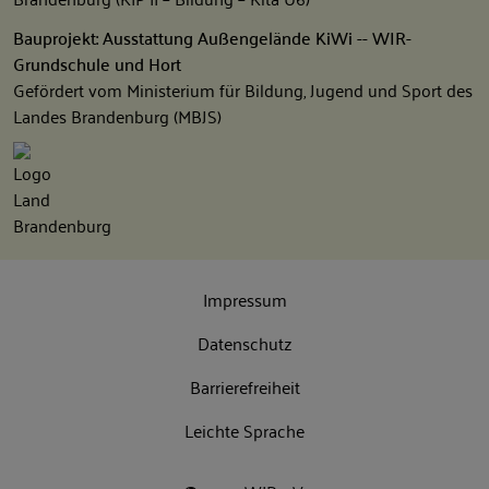
Bauprojekt: Ausstattung Außengelände KiWi -- WIR-
Grundschule und Hort
Gefördert vom Ministerium für Bildung, Jugend und Sport des
Landes Brandenburg (MBJS)
Impressum
Datenschutz
Barrierefreiheit
Leichte Sprache