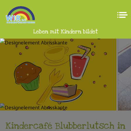
Leben mit Kindern bildet
Kindercafé Blubberlutsch in