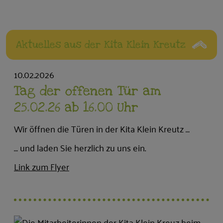
Aktuelles aus der Kita Klein Kreutz
10.02.2026
Tag der offenen Tür am
25.02.26 ab 16.00 Uhr
Wir öffnen die Türen in der Kita Klein Kreutz …
… und laden Sie herzlich zu uns ein.
Link zum Flyer