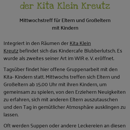
der Kita Klein Kreutz
Mittwochstreff für Eltern und Großeltern
mit Kindern
Integriert in den Räumen der
Kita Klein
Kreutz
befindet sich das Kindercafe Blubberlutsch. Es
wurde als zweites seiner Art im WIR e. V. eröffnet.
Tagsüber findet hier offene Gruppenarbeit mit den
Kita- Kindern statt. Mittwochs treffen sich Eltern und
Großeltern ab 15.00 Uhr mit ihren Kindern, um
gemeinsam zu spielen, von den Erziehern Neuigkeiten
zu erfahren, sich mit anderen Eltern auszutauschen
und den Tag in gemütlicher Atmosphäre ausklingen zu
lassen.
Oft werden Suppen oder andere Leckereien an diesen