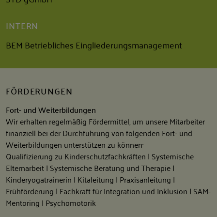
INTERN
BEM Betriebliches Eingliederungsmanagement
FÖRDERUNGEN
Fort- und Weiterbildungen
Wir erhalten regelmäßig Fördermittel, um unsere Mitarbeiter
finanziell bei der Durchführung von folgenden Fort- und
Weiterbildungen unterstützen zu können:
Qualifizierung zu Kinderschutzfachkräften | Systemische
Elternarbeit | Systemische Beratung und Therapie |
Kinderyogatrainerin | Kitaleitung | Praxisanleitung |
Frühförderung | Fachkraft für Integration und Inklusion | SAM-
Mentoring | Psychomotorik