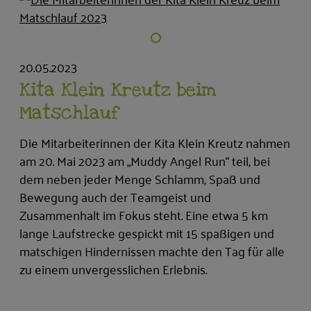
20.05.2023
Kita Klein Kreutz beim
Matschlauf
Die Mitarbeiterinnen der Kita Klein Kreutz nahmen
am 20. Mai 2023 am „Muddy Angel Run“ teil, bei
dem neben jeder Menge Schlamm, Spaß und
Bewegung auch der Teamgeist und
Zusammenhalt im Fokus steht. Eine etwa 5 km
lange Laufstrecke gespickt mit 15 spaßigen und
matschigen Hindernissen machte den Tag für alle
zu einem unvergesslichen Erlebnis.