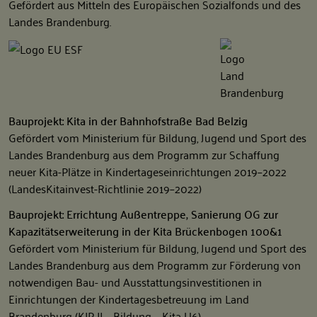
Gefördert aus Mitteln des Europäischen Sozialfonds und des
Landes Brandenburg.
Bauprojekt: Kita in der Bahnhofstraße Bad Belzig
Gefördert vom Ministerium für Bildung, Jugend und Sport des
Landes Brandenburg aus dem Programm zur Schaffung
neuer Kita-Plätze in Kindertageseinrichtungen 2019–2022
(LandesKitainvest-Richtlinie 2019–2022)
Bauprojekt: Errichtung Außentreppe, Sanierung OG zur
Kapazitätserweiterung in der Kita Brückenbogen 100&1
Gefördert vom Ministerium für Bildung, Jugend und Sport des
Landes Brandenburg aus dem Programm zur Förderung von
notwendigen Bau- und Ausstattungsinvestitionen in
Einrichtungen der Kindertagesbetreuung im Land
Brandenburg (KIP II – Bildung – Kita U6)