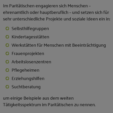
Im Paritätischen engagieren sich Menschen –
ehrenamtlich oder hauptberuflich – und setzen sich für
sehr unterschiedliche Projekte und soziale Ideen ein in:
Selbsthilfegruppen
Kindertagesstätten
Werkstätten für Menschen mit Beeinträchtigung
Frauenprojekten
Arbeitslosenzentren
Pflegeheimen
Erziehungshilfen
Suchtberatung
um einige Beispiele aus dem weiten
Tätigkeitsspektrum im Paritätischen zu nennen.