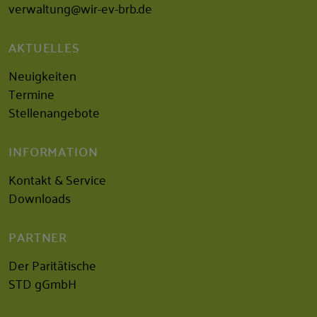
verwaltung@wir-ev-brb.de
AKTUELLES
Neuigkeiten
Termine
Stellenangebote
INFORMATION
Kontakt & Service
Downloads
PARTNER
Der Paritätische
STD gGmbH