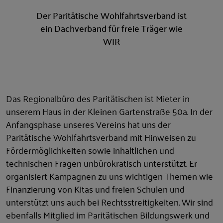
Der Paritätische Wohlfahrtsverband ist
ein Dachverband für freie Träger wie
WIR
Das Regionalbüro des Paritätischen ist Mieter in
unserem Haus in der Kleinen Gartenstraße 50a. In der
Anfangsphase unseres Vereins hat uns der
Paritätische Wohlfahrtsverband mit Hinweisen zu
Fördermöglichkeiten sowie inhaltlichen und
technischen Fragen unbürokratisch unterstützt. Er
organisiert Kampagnen zu uns wichtigen Themen wie
Finanzierung von Kitas und freien Schulen und
unterstützt uns auch bei Rechtsstreitigkeiten. Wir sind
ebenfalls Mitglied im Paritätischen Bildungswerk und