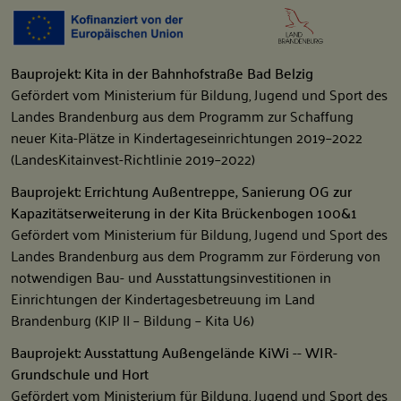
Bauprojekt: Kita in der Bahnhofstraße Bad Belzig
Gefördert vom Ministerium für Bildung, Jugend und Sport des
Landes Brandenburg aus dem Programm zur Schaffung
neuer Kita-Plätze in Kindertageseinrichtungen 2019–2022
(LandesKitainvest-Richtlinie 2019–2022)
Bauprojekt: Errichtung Außentreppe, Sanierung OG zur
Kapazitätserweiterung in der Kita Brückenbogen 100&1
Gefördert vom Ministerium für Bildung, Jugend und Sport des
Landes Brandenburg aus dem Programm zur Förderung von
notwendigen Bau- und Ausstattungsinvestitionen in
Einrichtungen der Kindertagesbetreuung im Land
Brandenburg (KIP II – Bildung – Kita U6)
Bauprojekt: Ausstattung Außengelände KiWi -- WIR-
Grundschule und Hort
Gefördert vom Ministerium für Bildung, Jugend und Sport des