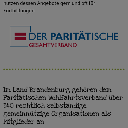
nutzen dessen Angebote gern und oft für
Fortbildungen.
Im Land Brandenburg gehören dem
Paritätischen Wohlfahrtsverband über
340 rechtlich selbständige
gemeinnützige Organisationen als
Mitglieder an