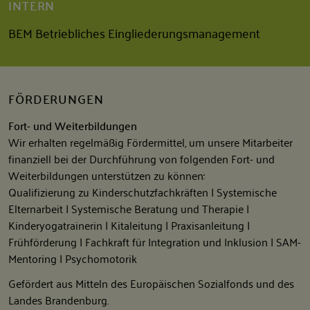
INTERN
BEM Betriebliches Eingliederungsmanagement
FÖRDERUNGEN
Fort- und Weiterbildungen
Wir erhalten regelmäßig Fördermittel, um unsere Mitarbeiter
finanziell bei der Durchführung von folgenden Fort- und
Weiterbildungen unterstützen zu können:
Qualifizierung zu Kinderschutzfachkräften | Systemische
Elternarbeit | Systemische Beratung und Therapie |
Kinderyogatrainerin | Kitaleitung | Praxisanleitung |
Frühförderung | Fachkraft für Integration und Inklusion | SAM-
Mentoring | Psychomotorik
Gefördert aus Mitteln des Europäischen Sozialfonds und des
Landes Brandenburg.