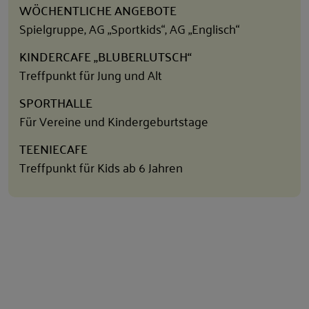
WÖCHENTLICHE ANGEBOTE
Spielgruppe, AG „Sportkids“, AG „Englisch“
KINDERCAFE „BLUBERLUTSCH“
Treffpunkt für Jung und Alt
SPORTHALLE
Für Vereine und Kindergeburtstage
TEENIECAFE
Treffpunkt für Kids ab 6 Jahren