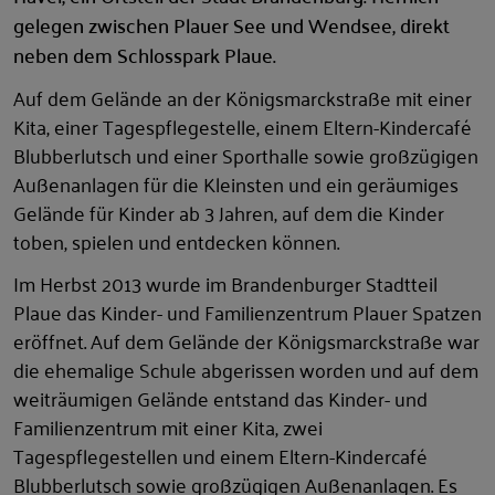
gelegen zwischen Plauer See und Wendsee, direkt
neben dem Schlosspark Plaue.
Auf dem Gelände an der Königsmarckstraße mit einer
Kita, einer Tagespflegestelle, einem Eltern-Kindercafé
Blubberlutsch und einer Sporthalle sowie großzügigen
Außenanlagen für die Kleinsten und ein geräumiges
Gelände für Kinder ab 3 Jahren, auf dem die Kinder
toben, spielen und entdecken können.
Im Herbst 2013 wurde im Brandenburger Stadtteil
Plaue das Kinder- und Familienzentrum Plauer Spatzen
eröffnet. Auf dem Gelände der Königsmarckstraße war
die ehemalige Schule abgerissen worden und auf dem
weiträumigen Gelände entstand das Kinder- und
Familienzentrum mit einer Kita, zwei
Tagespflegestellen und einem Eltern-Kindercafé
Blubberlutsch sowie großzügigen Außenanlagen. Es