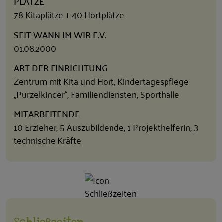
PLÄTZE
78 Kitaplätze + 40 Hortplätze
SEIT WANN IM WIR E.V.
01.08.2000
ART DER EINRICHTUNG
Zentrum mit Kita und Hort, Kindertagespflege
„Purzelkinder“, Familiendiensten, Sporthalle
MITARBEITENDE
10 Erzieher, 5 Auszubildende, 1 Projekthelferin, 3
technische Kräfte
Schließzeiten