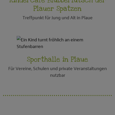
Kindercafé Blubberlutsch der
Plauer Spatzen
Treffpunkt für Jung und Alt in Plaue
Sporthalle in Plaue
Für Vereine, Schulen und private Veranstaltungen
nutzbar