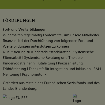
FÖRDERUNGEN
Fort- und Weiterbildungen
Wir erhalten regelmäßig Fördermittel, um unsere Mitarbeiter
finanziell bei der Durchführung von folgenden Fort- und
Weiterbildungen unterstützen zu können:
Qualifizierung zu Kinderschutzfachkräften | Systemische
Elternarbeit | Systemische Beratung und Therapie |
Kinderyogatrainerin | Kitaleitung | Praxisanleitung |
Frühförderung | Fachkraft für Integration und Inklusion | SAM-
Mentoring | Psychomotorik
Gefördert aus Mitteln des Europäischen Sozialfonds und des
Landes Brandenburg.