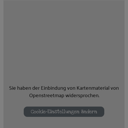
Sie haben der Einbindung von Kartenmaterial von
Openstreetmap widersprochen.
Cookie-Einstellungen ändern