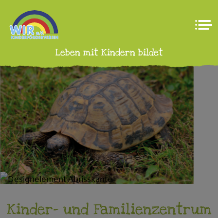
Leben mit Kindern bildet
Kinder- und Familienzentrum