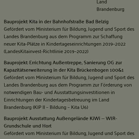
Bauprojekt: Kita in der Bahnhofstraße Bad Belzig
Gefördert vom Ministerium für Bildung, Jugend und Sport des
Landes Brandenburg aus dem Programm zur Schaffung
neuer Kita-Plätze in Kindertageseinrichtungen 2019–2022
(LandesKitainvest-Richtlinie 2019–2022)
Bauprojekt: Errichtung Außentreppe, Sanierung OG zur
Kapazitätserweiterung in der Kita Brückenbogen 100&1
Gefördert vom Ministerium für Bildung, Jugend und Sport des
Landes Brandenburg aus dem Programm zur Förderung von
notwendigen Bau- und Ausstattungsinvestitionen in
Einrichtungen der Kindertagesbetreuung im Land
Brandenburg (KIP II – Bildung – Kita U6)
Bauprojekt: Ausstattung Außengelände KiWi -- WIR-
Grundschule und Hort
Gefördert vom Ministerium für Bildung, Jugend und Sport des