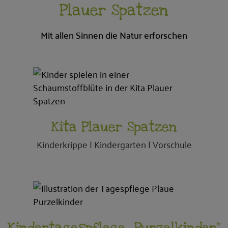
Plauer Spatzen
Mit allen Sinnen die Natur erforschen
Kita Plauer Spatzen
Kinderkrippe | Kindergarten | Vorschule