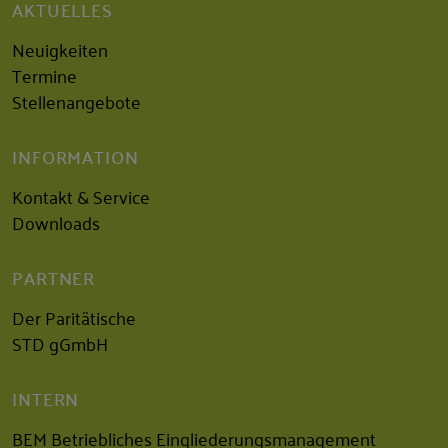
AKTUELLES
Neuigkeiten
Termine
Stellenangebote
INFORMATION
Kontakt & Service
Downloads
PARTNER
Der Paritätische
STD gGmbH
INTERN
BEM Betriebliches Eingliederungsmanagement