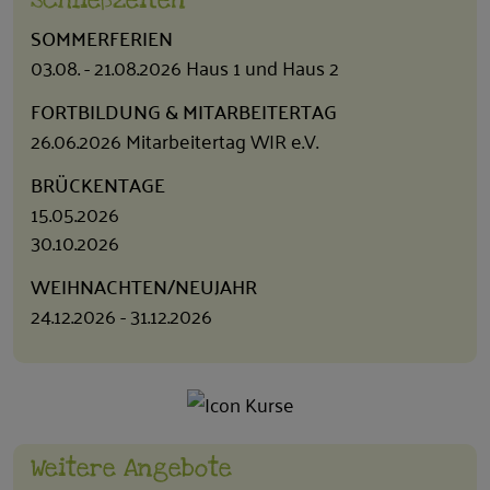
SOMMERFERIEN
03.08. - 21.08.2026 Haus 1 und Haus 2
FORTBILDUNG & MITARBEITERTAG
26.06.2026 Mitarbeitertag WIR e.V.
BRÜCKENTAGE
15.05.2026
30.10.2026
WEIHNACHTEN/NEUJAHR
24.12.2026 - 31.12.2026
Weitere Angebote