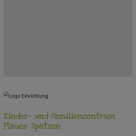
Kinder- und Familienzentrum
Plauer Spatzen