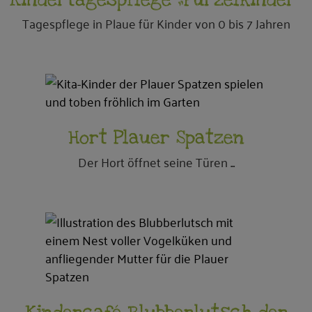
Kindertagespflege „Purzelkinder“
Tagespflege in Plaue für Kinder von 0 bis 7 Jahren
Hort Plauer Spatzen
Der Hort öffnet seine Türen ...