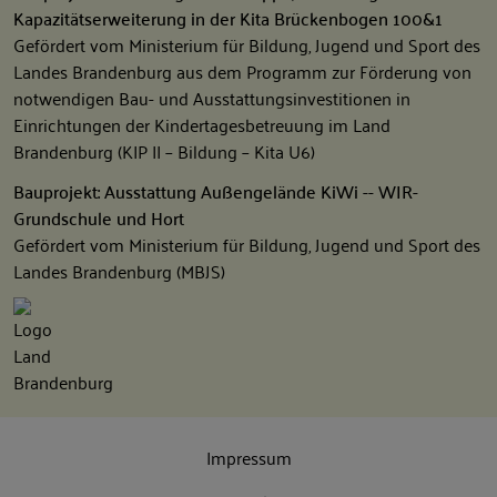
Kapazitätserweiterung in der Kita Brückenbogen 100&1
Gefördert vom Ministerium für Bildung, Jugend und Sport des
Landes Brandenburg aus dem Programm zur Förderung von
notwendigen Bau- und Ausstattungsinvestitionen in
Einrichtungen der Kindertagesbetreuung im Land
Brandenburg (KIP II – Bildung – Kita U6)
Bauprojekt: Ausstattung Außengelände KiWi -- WIR-
Grundschule und Hort
Gefördert vom Ministerium für Bildung, Jugend und Sport des
Landes Brandenburg (MBJS)
Impressum