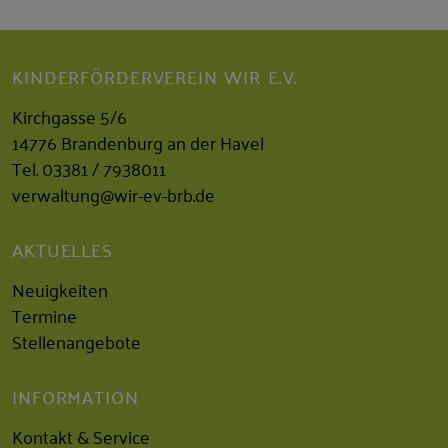
KINDERFÖRDERVEREIN WIR E.V.
Kirchgasse 5/6
14776 Brandenburg an der Havel
Tel.
03381 / 7938011
verwaltung@wir-ev-brb.de
AKTUELLES
Neuigkeiten
Termine
Stellenangebote
INFORMATION
Kontakt & Service