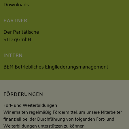
Downloads
PARTNER
Der Paritätische
STD gGmbH
INTERN
BEM Betriebliches Eingliederungsmanagement
FÖRDERUNGEN
Fort- und Weiterbildungen
Wir erhalten regelmäßig Fördermittel, um unsere Mitarbeiter
finanziell bei der Durchführung von folgenden Fort- und
Weiterbildungen unterstützen zu können: