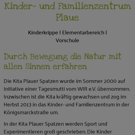
Kinder- und Familienzentrum
Plaue
Kinderkrippe | Elementarbereich |
Vorschule
Durch Bewegung die Natur mit
allen Sinnen erfahren
Die Kita Plauer Spatzen wurde im Sommer 2000 auf
Initiative einer Tagesmutti vom WIR e.V. übernommen.
Inzwischen ist die Kita kräftig gewachsen und zog im
Herbst 2013 in das Kinder- und Familienzentrum in der
Königsmarckstraße um.
In der Kita Plauer Spatzen werden Sport und
Experimentieren groß geschrieben. Die Kinder