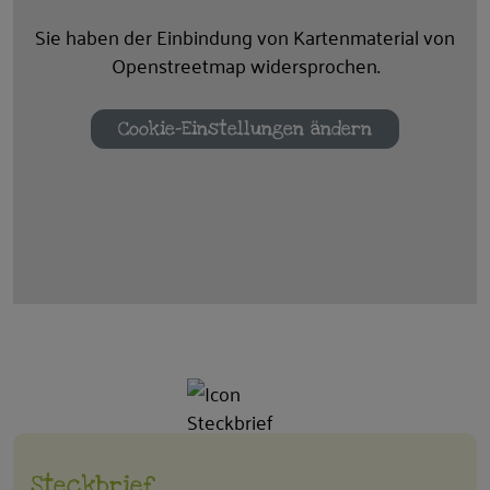
Sie haben der Einbindung von Kartenmaterial von
Openstreetmap widersprochen.
Cookie-Einstellungen ändern
Steckbrief