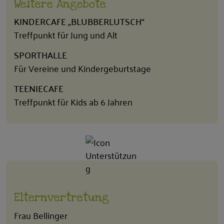
Weitere Angebote
KINDERCAFE „BLUBBERLUTSCH“
Treffpunkt für Jung und Alt
SPORTHALLE
Für Vereine und Kindergeburtstage
TEENIECAFE
Treffpunkt für Kids ab 6 Jahren
Elternvertretung
Frau Bellinger