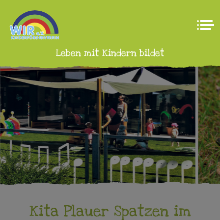
Leben mit Kindern bildet
Kita Plauer Spatzen im