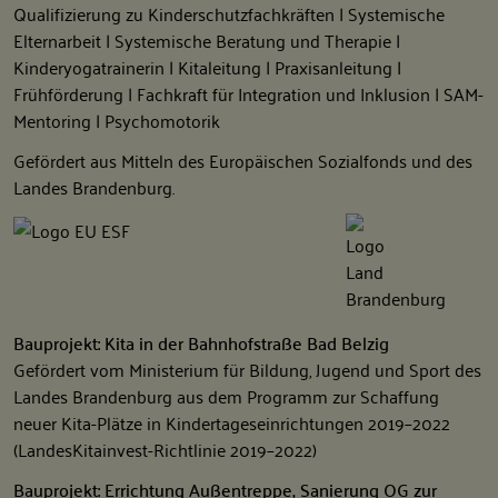
Qualifizierung zu Kinderschutzfachkräften | Systemische
Elternarbeit | Systemische Beratung und Therapie |
Kinderyogatrainerin | Kitaleitung | Praxisanleitung |
Frühförderung | Fachkraft für Integration und Inklusion | SAM-
Mentoring | Psychomotorik
Gefördert aus Mitteln des Europäischen Sozialfonds und des
Landes Brandenburg.
Bauprojekt: Kita in der Bahnhofstraße Bad Belzig
Gefördert vom Ministerium für Bildung, Jugend und Sport des
Landes Brandenburg aus dem Programm zur Schaffung
neuer Kita-Plätze in Kindertageseinrichtungen 2019–2022
(LandesKitainvest-Richtlinie 2019–2022)
Bauprojekt: Errichtung Außentreppe, Sanierung OG zur