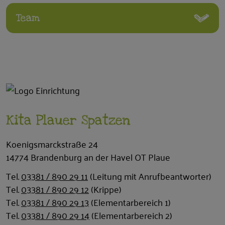
Team
Kita Plauer Spatzen
Koenigsmarckstraße 24
14774 Brandenburg an der Havel OT Plaue
Tel.
03381 / 890 29 11
(Leitung mit Anrufbeantworter)
Tel.
03381 / 890 29 12
(Krippe)
Tel.
03381 / 890 29 13
(Elementarbereich 1)
Tel.
03381 / 890 29 14
(Elementarbereich 2)