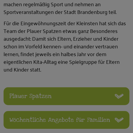
machen regelmäßig Sport und nehmen an
Sportveranstaltungen der Stadt Brandenburg teil.
Für die Eingewöhnungszeit der Kleinsten hat sich das
Team der Plauer Spatzen etwas ganz Besonderes
ausgedacht: Damit sich Eltern, Erzieher und Kinder
schon im Vorfeld kennen- und einander vertrauen
lernen, findet jeweils ein halbes Jahr vor dem
eigentlichen Kita-Alltag eine Spielgruppe für Eltern
und Kinder statt.
Plauer Spatzen
Wöchentliche Angebote für Familien