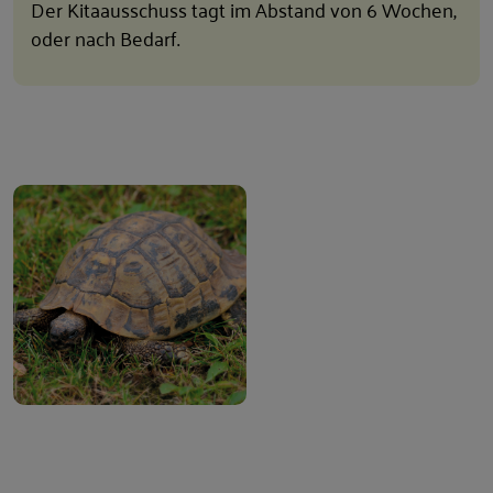
Der Kitaausschuss tagt im Abstand von 6 Wochen,
oder nach Bedarf.