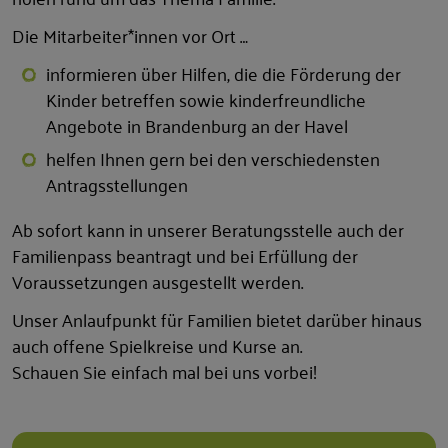
Die Mitarbeiter*innen vor Ort …
informieren über Hilfen, die die Förderung der
Kinder betreffen sowie kinderfreundliche
Angebote in Brandenburg an der Havel
helfen Ihnen gern bei den verschiedensten
Antragsstellungen
Ab sofort kann in unserer Beratungsstelle auch der
Familienpass beantragt und bei Erfüllung der
Voraussetzungen ausgestellt werden.
Unser Anlaufpunkt für Familien bietet darüber hinaus
auch offene Spielkreise und Kurse an.
Schauen Sie einfach mal bei uns vorbei!