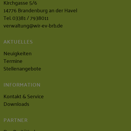
Kirchgasse 5/6
14776 Brandenburg an der Havel
Tel.
03381 / 7938011
verwaltung@wir-ev-brb.de
AKTUELLES
Neuigkeiten
Termine
Stellenangebote
INFORMATION
Kontakt & Service
Downloads
PARTNER