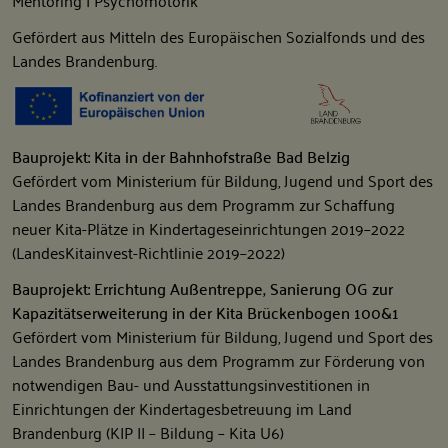
Mentoring | Psychomotorik
Gefördert aus Mitteln des Europäischen Sozialfonds und des
Landes Brandenburg.
Bauprojekt: Kita in der Bahnhofstraße Bad Belzig
Gefördert vom Ministerium für Bildung, Jugend und Sport des
Landes Brandenburg aus dem Programm zur Schaffung
neuer Kita-Plätze in Kindertageseinrichtungen 2019–2022
(LandesKitainvest-Richtlinie 2019–2022)
Bauprojekt: Errichtung Außentreppe, Sanierung OG zur
Kapazitätserweiterung in der Kita Brückenbogen 100&1
Gefördert vom Ministerium für Bildung, Jugend und Sport des
Landes Brandenburg aus dem Programm zur Förderung von
notwendigen Bau- und Ausstattungsinvestitionen in
Einrichtungen der Kindertagesbetreuung im Land
Brandenburg (KIP II – Bildung – Kita U6)