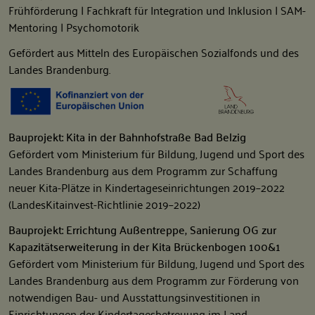
Frühförderung | Fachkraft für Integration und Inklusion | SAM-
Mentoring | Psychomotorik
Gefördert aus Mitteln des Europäischen Sozialfonds und des
Landes Brandenburg.
Bauprojekt: Kita in der Bahnhofstraße Bad Belzig
Gefördert vom Ministerium für Bildung, Jugend und Sport des
Landes Brandenburg aus dem Programm zur Schaffung
neuer Kita-Plätze in Kindertageseinrichtungen 2019–2022
(LandesKitainvest-Richtlinie 2019–2022)
Bauprojekt: Errichtung Außentreppe, Sanierung OG zur
Kapazitätserweiterung in der Kita Brückenbogen 100&1
Gefördert vom Ministerium für Bildung, Jugend und Sport des
Landes Brandenburg aus dem Programm zur Förderung von
notwendigen Bau- und Ausstattungsinvestitionen in
Einrichtungen der Kindertagesbetreuung im Land