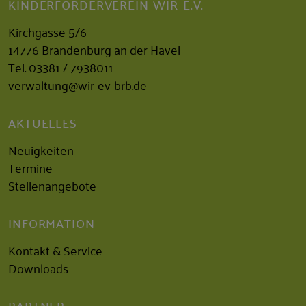
KINDERFÖRDERVEREIN WIR E.V.
Kirchgasse 5/6
14776 Brandenburg an der Havel
Tel.
03381 / 7938011
verwaltung@wir-ev-brb.de
AKTUELLES
Neuigkeiten
Termine
Stellenangebote
INFORMATION
Kontakt & Service
Downloads
PARTNER