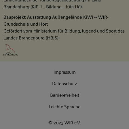
Brandenburg (KIP II – Bildung – Kita U6)
Bauprojekt: Ausstattung Außengelände KiWi -- WIR-
Grundschule und Hort
Gefördert vom Ministerium für Bildung, Jugend und Sport des
Landes Brandenburg (MBJS)
Impressum
Datenschutz
Barrierefreiheit
Leichte Sprache
© 2023 WIR e.V.