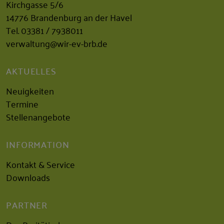
Kirchgasse 5/6
14776 Brandenburg an der Havel
Tel.
03381 / 7938011
verwaltung@wir-ev-brb.de
AKTUELLES
Neuigkeiten
Termine
Stellenangebote
INFORMATION
Kontakt & Service
Downloads
PARTNER