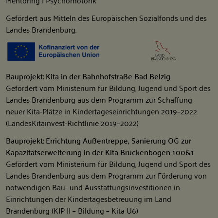
Mentoring | Psychomotorik
Gefördert aus Mitteln des Europäischen Sozialfonds und des
Landes Brandenburg.
Bauprojekt: Kita in der Bahnhofstraße Bad Belzig
Gefördert vom Ministerium für Bildung, Jugend und Sport des
Landes Brandenburg aus dem Programm zur Schaffung
neuer Kita-Plätze in Kindertageseinrichtungen 2019–2022
(LandesKitainvest-Richtlinie 2019–2022)
Bauprojekt: Errichtung Außentreppe, Sanierung OG zur
Kapazitätserweiterung in der Kita Brückenbogen 100&1
Gefördert vom Ministerium für Bildung, Jugend und Sport des
Landes Brandenburg aus dem Programm zur Förderung von
notwendigen Bau- und Ausstattungsinvestitionen in
Einrichtungen der Kindertagesbetreuung im Land
Brandenburg (KIP II – Bildung – Kita U6)