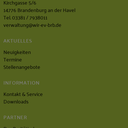
Kirchgasse 5/6
14776 Brandenburg an der Havel
Tel.
03381 / 7938011
verwaltung@wir-ev-brb.de
AKTUELLES
Neuigkeiten
Termine
Stellenangebote
INFORMATION
Kontakt & Service
Downloads
PARTNER