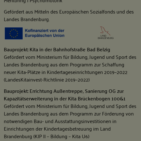
Mentoring | Psychomotorik
Gefördert aus Mitteln des Europäischen Sozialfonds und des
Landes Brandenburg.
Bauprojekt: Kita in der Bahnhofstraße Bad Belzig
Gefördert vom Ministerium für Bildung, Jugend und Sport des
Landes Brandenburg aus dem Programm zur Schaffung
neuer Kita-Plätze in Kindertageseinrichtungen 2019–2022
(LandesKitainvest-Richtlinie 2019–2022)
Bauprojekt: Errichtung Außentreppe, Sanierung OG zur
Kapazitätserweiterung in der Kita Brückenbogen 100&1
Gefördert vom Ministerium für Bildung, Jugend und Sport des
Landes Brandenburg aus dem Programm zur Förderung von
notwendigen Bau- und Ausstattungsinvestitionen in
Einrichtungen der Kindertagesbetreuung im Land
Brandenburg (KIP II – Bildung – Kita U6)